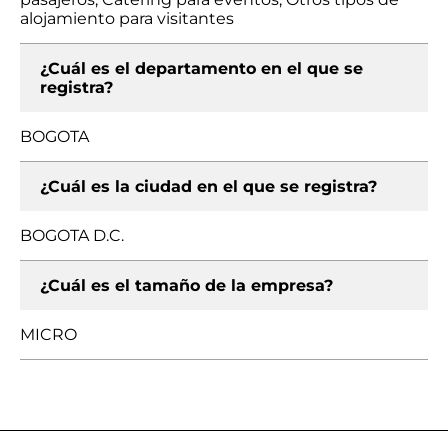
alojamiento para visitantes
¿Cuál es el departamento en el que se
registra?
BOGOTA
¿Cuál es la ciudad en el que se registra?
BOGOTA D.C.
¿Cuál es el tamaño de la empresa?
MICRO