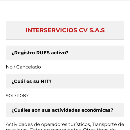
INTERSERVICIOS CV S.A.S
¿Registro RUES activo?
No / Cancelado
¿Cuál es su NIT?
901711087
¿Cuáles son sus actividades económicas?
Actividades de operadores turísticos, Transporte de
pasajeros, Catering para eventos, Otros tipos de