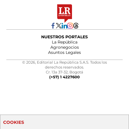
NUESTROS PORTALES
La República
Agronegocios
Asuntos Legales
© 2026, Editorial La República S.A.S. Todos los
derechos reservados.
Cr. 13a 37-32, Bogotá
(+57) 1 4227600
COOKIES