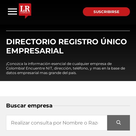
SUSCRIBIRSE
DIRECTORIO REGISTRO ÚNICO
EMPRESARIAL
¡Conozca la información esencial de cualquier empresa de
Colombia! Encuentre NIT, dirección, teléfono, y mas en la base de
datos empresarial mas grande del país.
Buscar empresa