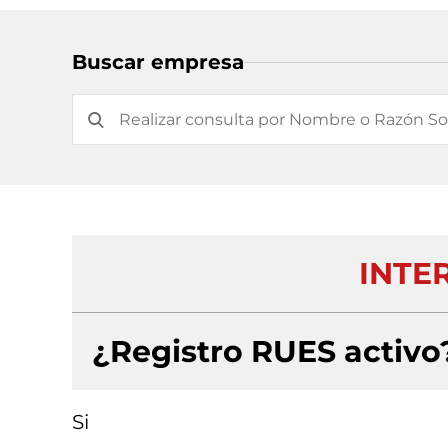
Buscar empresa
INTER
¿Registro RUES activo
Si