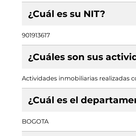
¿Cuál es su NIT?
901913617
¿Cuáles son sus activ
Actividades inmobiliarias realizadas
¿Cuál es el departamen
BOGOTA