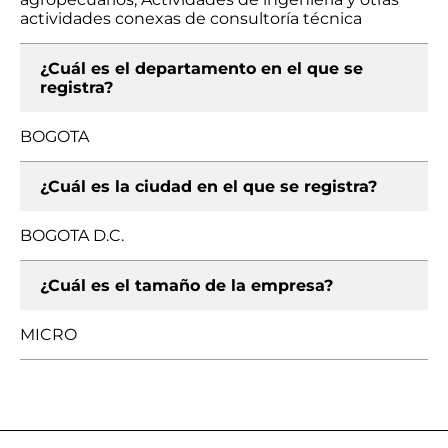
actividades conexas de consultoría técnica
¿Cuál es el departamento en el que se
registra?
BOGOTA
¿Cuál es la ciudad en el que se registra?
BOGOTA D.C.
¿Cuál es el tamaño de la empresa?
MICRO