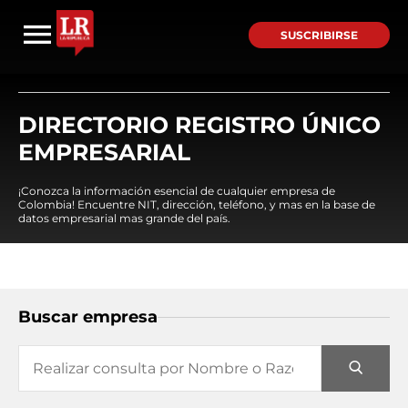
SUSCRIBIRSE
DIRECTORIO REGISTRO ÚNICO
EMPRESARIAL
¡Conozca la información esencial de cualquier empresa de
Colombia! Encuentre NIT, dirección, teléfono, y mas en la base de
datos empresarial mas grande del país.
Buscar empresa