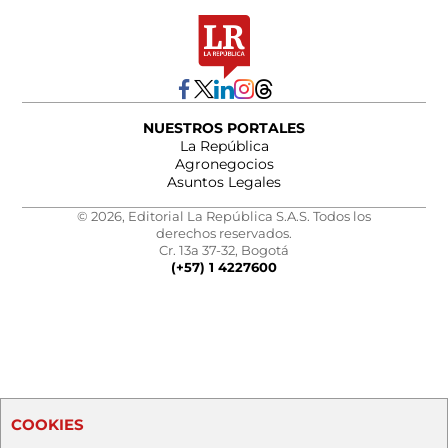
NUESTROS PORTALES
La República
Agronegocios
Asuntos Legales
© 2026, Editorial La República S.A.S. Todos los
derechos reservados.
Cr. 13a 37-32, Bogotá
(+57) 1 4227600
COOKIES