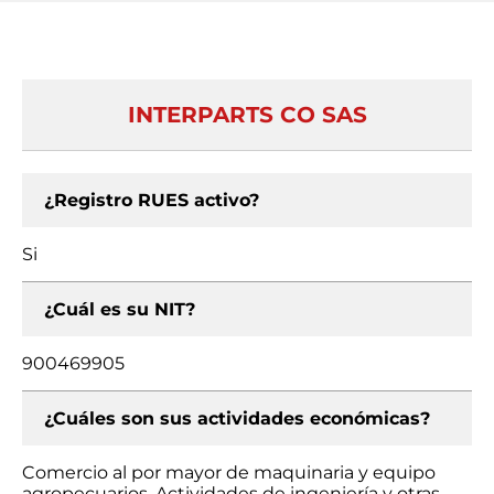
INTERPARTS CO SAS
¿Registro RUES activo?
Si
¿Cuál es su NIT?
900469905
¿Cuáles son sus actividades económicas?
Comercio al por mayor de maquinaria y equipo
agropecuarios, Actividades de ingeniería y otras