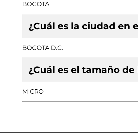
BOGOTA
¿Cuál es la ciudad en e
BOGOTA D.C.
¿Cuál es el tamaño de
MICRO