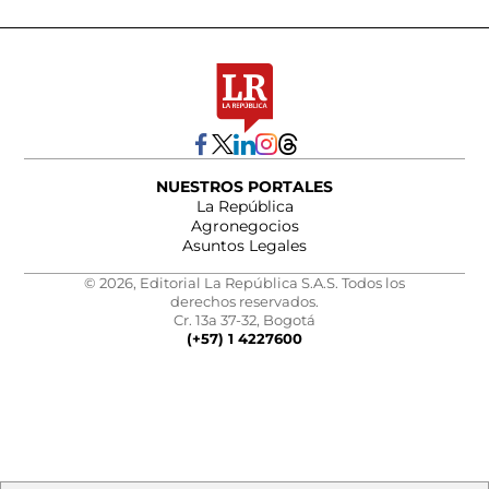
NUESTROS PORTALES
La República
Agronegocios
Asuntos Legales
© 2026, Editorial La República S.A.S. Todos los
derechos reservados.
Cr. 13a 37-32, Bogotá
(+57) 1 4227600