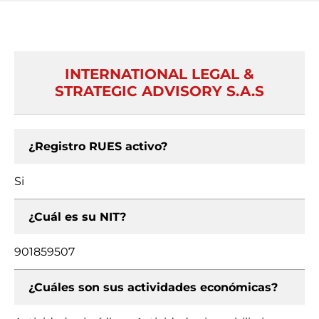
INTERNATIONAL LEGAL &
STRATEGIC ADVISORY S.A.S
¿Registro RUES activo?
Si
¿Cuál es su NIT?
901859507
¿Cuáles son sus actividades económicas?