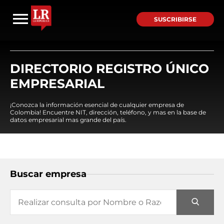
SUSCRIBIRSE
DIRECTORIO REGISTRO ÚNICO
EMPRESARIAL
¡Conozca la información esencial de cualquier empresa de
Colombia! Encuentre NIT, dirección, teléfono, y mas en la base de
datos empresarial mas grande del país.
Buscar empresa