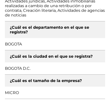
Actividades jurídicas, Actividades inmobiliarias
realizadas a cambio de una retribución o por
contrata, Creación literaria, Actividades de agencias
de noticias
¿Cuál es el departamento en el que se
registra?
BOGOTA
¿Cuál es la ciudad en el que se registra?
BOGOTA D.C.
¿Cuál es el tamaño de la empresa?
MICRO