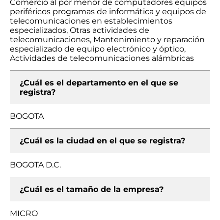
Comercio al por menor de computadores equipos
periféricos programas de informática y equipos de
telecomunicaciones en establecimientos
especializados, Otras actividades de
telecomunicaciones, Mantenimiento y reparación
especializado de equipo electrónico y óptico,
Actividades de telecomunicaciones alámbricas
¿Cuál es el departamento en el que se
registra?
BOGOTA
¿Cuál es la ciudad en el que se registra?
BOGOTA D.C.
¿Cuál es el tamaño de la empresa?
MICRO