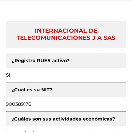
INTERNACIONAL DE
TELECOMUNICACIONES J A SAS
¿Registro RUES activo?
Si
¿Cuál es su NIT?
900389176
¿Cuáles son sus actividades económicas?