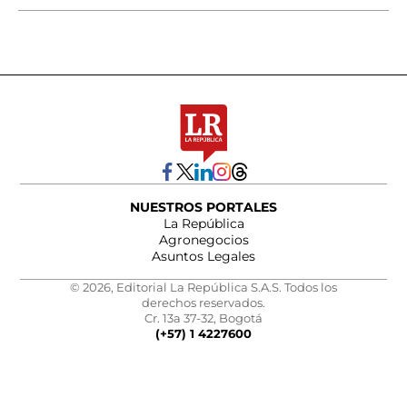
NUESTROS PORTALES
La República
Agronegocios
Asuntos Legales
© 2026, Editorial La República S.A.S. Todos los
derechos reservados.
Cr. 13a 37-32, Bogotá
(+57) 1 4227600