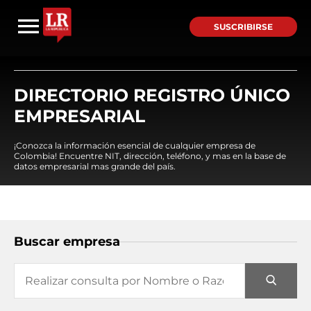
SUSCRIBIRSE
DIRECTORIO REGISTRO ÚNICO
EMPRESARIAL
¡Conozca la información esencial de cualquier empresa de
Colombia! Encuentre NIT, dirección, teléfono, y mas en la base de
datos empresarial mas grande del país.
Buscar empresa