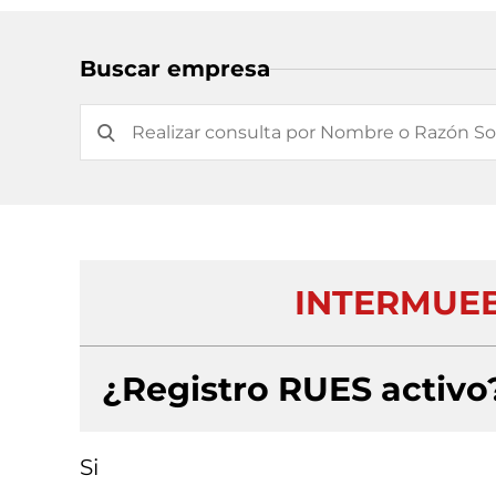
Buscar empresa
INTERMUEB
¿Registro RUES activo
Si