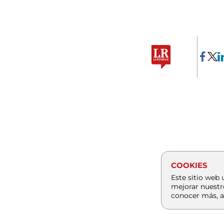
COOKIES
Este sitio web 
mejorar nuestr
conocer más, a