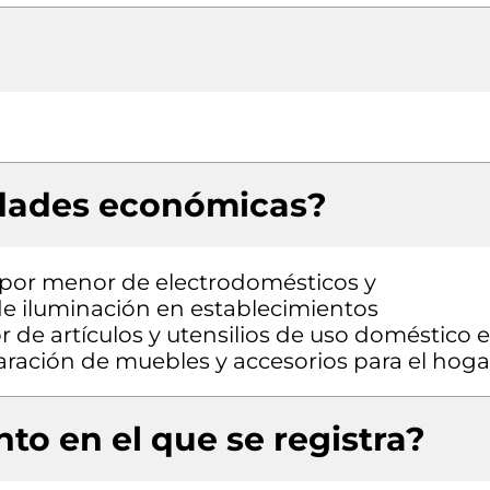
idades económicas?
 por menor de electrodomésticos y
e iluminación en establecimientos
 de artículos y utensilios de uso doméstico 
aración de muebles y accesorios para el hoga
to en el que se registra?