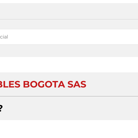
LES BOGOTA SAS
?