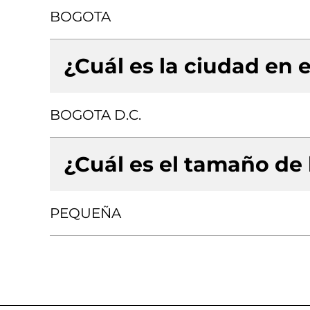
BOGOTA
¿Cuál es la ciudad en e
BOGOTA D.C.
¿Cuál es el tamaño de
PEQUEÑA