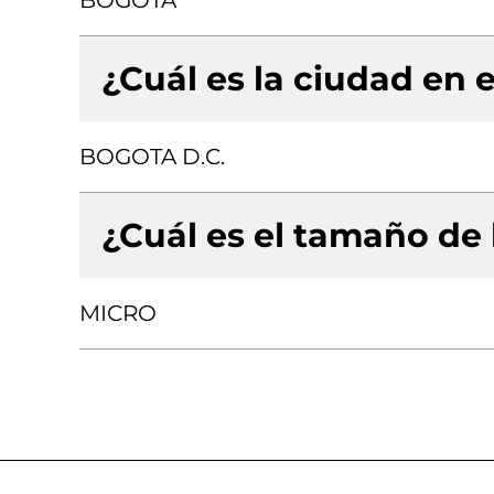
BOGOTA
¿Cuál es la ciudad en e
BOGOTA D.C.
¿Cuál es el tamaño de
MICRO