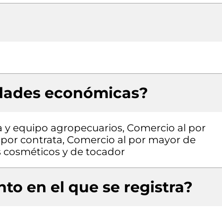
idades económicas?
 y equipo agropecuarios, Comercio al por
por contrata, Comercio al por mayor de
 cosméticos y de tocador
to en el que se registra?