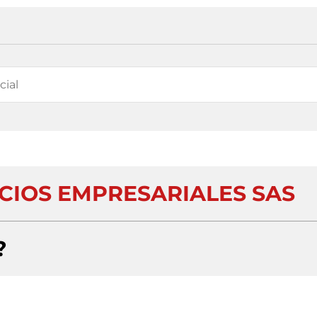
CIOS EMPRESARIALES SAS
?