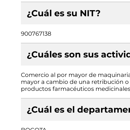
¿Cuál es su NIT?
900767138
¿Cuáles son sus activ
Comercio al por mayor de maquinaria
mayor a cambio de una retribución o 
productos farmacéuticos medicinales
¿Cuál es el departamen