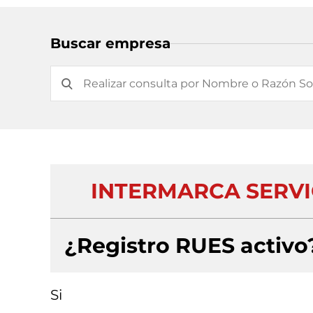
Buscar empresa
INTERMARCA SERVI
¿Registro RUES activo
Si