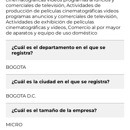
comerciales de televisión, Actividades de
producción de películas cinematográficas videos
programas anuncios y comerciales de televisión,
Actividades de exhibición de películas
cinematográficas y videos, Comercio al por mayor
de aparatos y equipo de uso doméstico
¿Cuál es el departamento en el que se
registra?
BOGOTA
¿Cuál es la ciudad en el que se registra?
BOGOTA D.C.
¿Cuál es el tamaño de la empresa?
MICRO