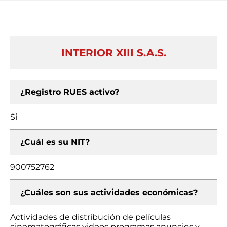
INTERIOR XIII S.A.S.
¿Registro RUES activo?
Si
¿Cuál es su NIT?
900752762
¿Cuáles son sus actividades económicas?
Actividades de distribución de películas
cinematográficas videos programas anuncios y