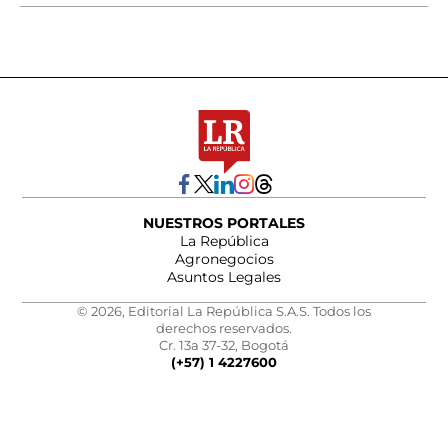
NUESTROS PORTALES
La República
Agronegocios
Asuntos Legales
© 2026, Editorial La República S.A.S. Todos los
derechos reservados.
Cr. 13a 37-32, Bogotá
(+57) 1 4227600