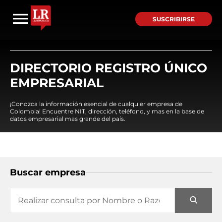
SUSCRIBIRSE
DIRECTORIO REGISTRO ÚNICO
EMPRESARIAL
¡Conozca la información esencial de cualquier empresa de
Colombia! Encuentre NIT, dirección, teléfono, y mas en la base de
datos empresarial mas grande del país.
Buscar empresa