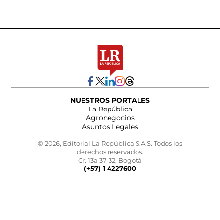
NUESTROS PORTALES
La República
Agronegocios
Asuntos Legales
© 2026, Editorial La República S.A.S. Todos los
derechos reservados.
Cr. 13a 37-32, Bogotá
(+57) 1 4227600