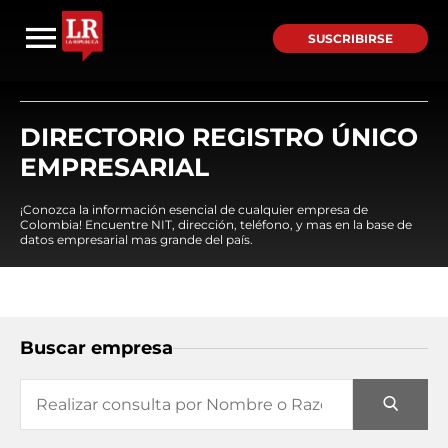
SUSCRIBIRSE
DIRECTORIO REGISTRO ÚNICO
EMPRESARIAL
¡Conozca la información esencial de cualquier empresa de
Colombia! Encuentre NIT, dirección, teléfono, y mas en la base de
datos empresarial mas grande del país.
Buscar empresa