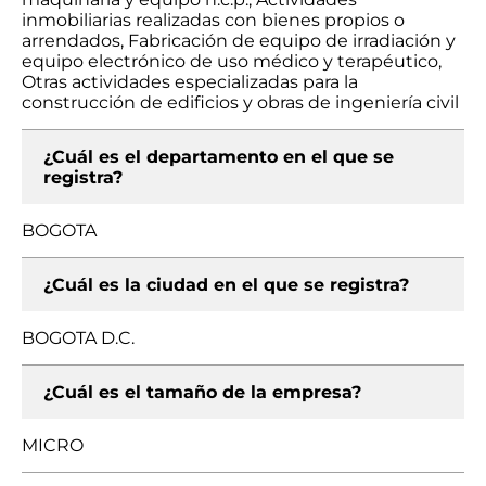
inmobiliarias realizadas con bienes propios o
arrendados, Fabricación de equipo de irradiación y
equipo electrónico de uso médico y terapéutico,
Otras actividades especializadas para la
construcción de edificios y obras de ingeniería civil
¿Cuál es el departamento en el que se
registra?
BOGOTA
¿Cuál es la ciudad en el que se registra?
BOGOTA D.C.
¿Cuál es el tamaño de la empresa?
MICRO