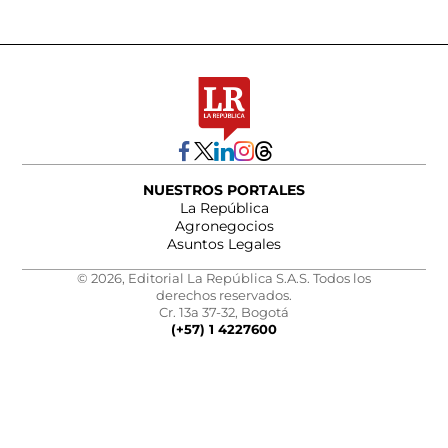
NUESTROS PORTALES
La República
Agronegocios
Asuntos Legales
© 2026, Editorial La República S.A.S. Todos los
derechos reservados.
Cr. 13a 37-32, Bogotá
(+57) 1 4227600