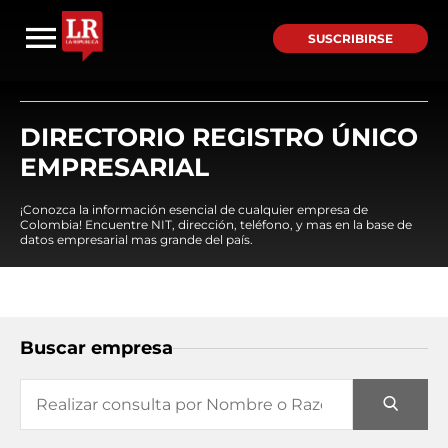
SUSCRIBIRSE
DIRECTORIO REGISTRO ÚNICO
EMPRESARIAL
¡Conozca la información esencial de cualquier empresa de
Colombia! Encuentre NIT, dirección, teléfono, y mas en la base de
datos empresarial mas grande del país.
Buscar empresa