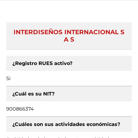
INTERDISEÑOS INTERNACIONAL S
A S
¿Registro RUES activo?
Si
¿Cuál es su NIT?
900866374
¿Cuáles son sus actividades económicas?