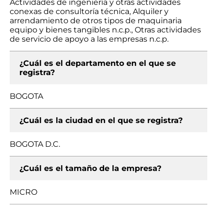
Actividades de ingeniería y otras actividades
conexas de consultoría técnica, Alquiler y
arrendamiento de otros tipos de maquinaria
equipo y bienes tangibles n.c.p., Otras actividades
de servicio de apoyo a las empresas n.c.p.
¿Cuál es el departamento en el que se
registra?
BOGOTA
¿Cuál es la ciudad en el que se registra?
BOGOTA D.C.
¿Cuál es el tamaño de la empresa?
MICRO