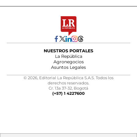
NUESTROS PORTALES
La República
Agronegocios
Asuntos Legales
© 2026, Editorial La República S.A.S. Todos los
derechos reservados.
Cr. 13a 37-32, Bogotá
(+57) 1 4227600