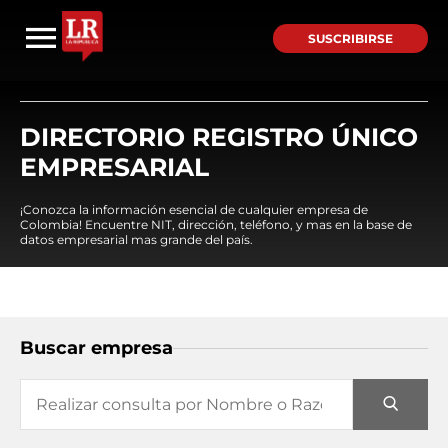
SUSCRIBIRSE
DIRECTORIO REGISTRO ÚNICO
EMPRESARIAL
¡Conozca la información esencial de cualquier empresa de
Colombia! Encuentre NIT, dirección, teléfono, y mas en la base de
datos empresarial mas grande del país.
Buscar empresa