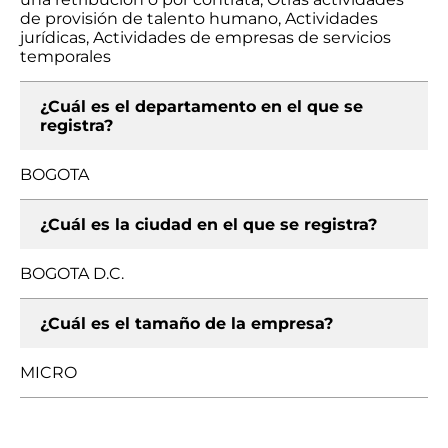
de provisión de talento humano, Actividades
jurídicas, Actividades de empresas de servicios
temporales
¿Cuál es el departamento en el que se
registra?
BOGOTA
¿Cuál es la ciudad en el que se registra?
BOGOTA D.C.
¿Cuál es el tamaño de la empresa?
MICRO