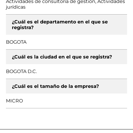
Actividades de consultoría de gestión, Actividades
jurídicas
¿Cuál es el departamento en el que se
registra?
BOGOTA
¿Cuál es la ciudad en el que se registra?
BOGOTA D.C.
¿Cuál es el tamaño de la empresa?
MICRO