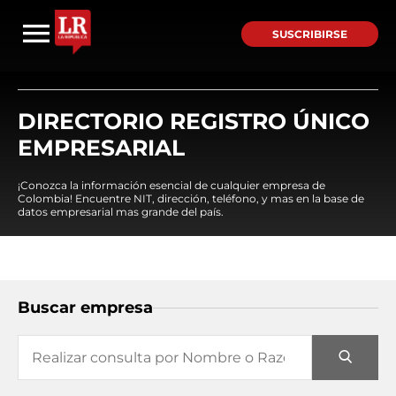
SUSCRIBIRSE
DIRECTORIO REGISTRO ÚNICO
EMPRESARIAL
¡Conozca la información esencial de cualquier empresa de
Colombia! Encuentre NIT, dirección, teléfono, y mas en la base de
datos empresarial mas grande del país.
Buscar empresa