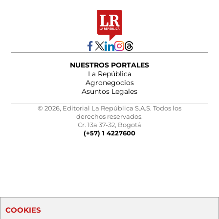
NUESTROS PORTALES
La República
Agronegocios
Asuntos Legales
© 2026, Editorial La República S.A.S. Todos los
derechos reservados.
Cr. 13a 37-32, Bogotá
(+57) 1 4227600
COOKIES