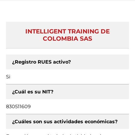
INTELLIGENT TRAINING DE
COLOMBIA SAS
¿Registro RUES activo?
Si
¿Cuál es su NIT?
830511609
¿Cuáles son sus actividades económicas?