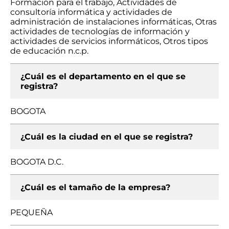
Formación para el trabajo, Actividades de
consultoría informática y actividades de
administración de instalaciones informáticas, Otras
actividades de tecnologías de información y
actividades de servicios informáticos, Otros tipos
de educación n.c.p.
¿Cuál es el departamento en el que se
registra?
BOGOTA
¿Cuál es la ciudad en el que se registra?
BOGOTA D.C.
¿Cuál es el tamaño de la empresa?
PEQUEÑA