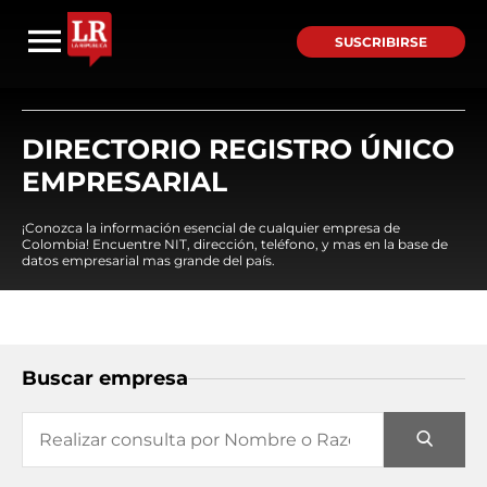
SUSCRIBIRSE
DIRECTORIO REGISTRO ÚNICO
EMPRESARIAL
¡Conozca la información esencial de cualquier empresa de
Colombia! Encuentre NIT, dirección, teléfono, y mas en la base de
datos empresarial mas grande del país.
Buscar empresa