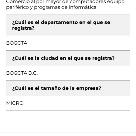
Comercio al por mayor de computadores equipo
periférico y programas de informática
¿Cuál es el departamento en el que se
registra?
BOGOTA
¿Cuál es la ciudad en el que se registra?
BOGOTA D.C.
¿Cuál es el tamaño de la empresa?
MICRO