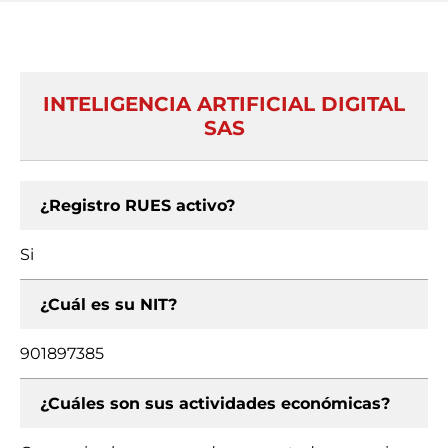
INTELIGENCIA ARTIFICIAL DIGITAL
SAS
¿Registro RUES activo?
Si
¿Cuál es su NIT?
901897385
¿Cuáles son sus actividades económicas?