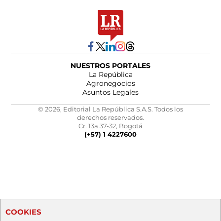
NUESTROS PORTALES
La República
Agronegocios
Asuntos Legales
© 2026, Editorial La República S.A.S. Todos los
derechos reservados.
Cr. 13a 37-32, Bogotá
(+57) 1 4227600
COOKIES