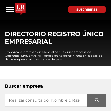
SUSCRIBIRSE
DIRECTORIO REGISTRO ÚNICO
EMPRESARIAL
¡Conozca la información esencial de cualquier empresa de
Colombia! Encuentre NIT, dirección, teléfono, y mas en la base de
datos empresarial mas grande del país.
Buscar empresa