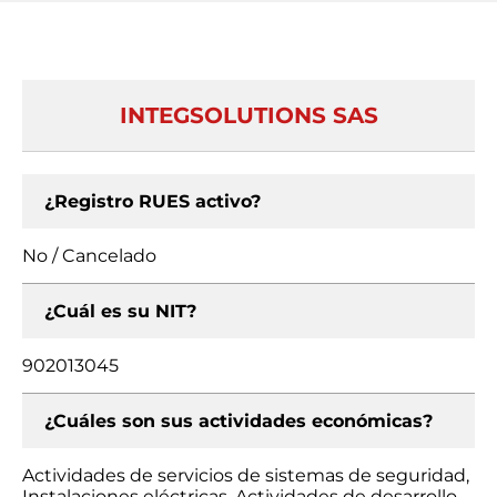
INTEGSOLUTIONS SAS
¿Registro RUES activo?
No / Cancelado
¿Cuál es su NIT?
902013045
¿Cuáles son sus actividades económicas?
Actividades de servicios de sistemas de seguridad,
Instalaciones eléctricas, Actividades de desarrollo