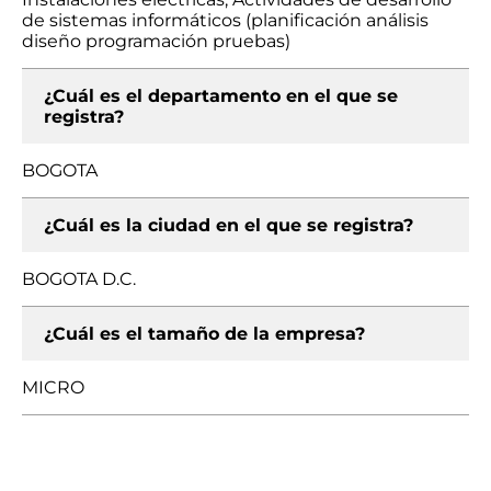
de sistemas informáticos (planificación análisis
diseño programación pruebas)
¿Cuál es el departamento en el que se
registra?
BOGOTA
¿Cuál es la ciudad en el que se registra?
BOGOTA D.C.
¿Cuál es el tamaño de la empresa?
MICRO