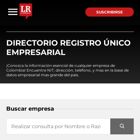
SUSCRIBIRSE
DIRECTORIO REGISTRO ÚNICO
EMPRESARIAL
¡Conozca la información esencial de cualquier empresa de
Colombia! Encuentre NIT, dirección, teléfono, y mas en la base de
datos empresarial mas grande del país.
Buscar empresa