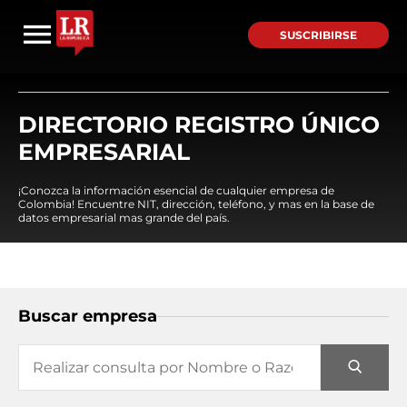
SUSCRIBIRSE
DIRECTORIO REGISTRO ÚNICO
EMPRESARIAL
¡Conozca la información esencial de cualquier empresa de
Colombia! Encuentre NIT, dirección, teléfono, y mas en la base de
datos empresarial mas grande del país.
Buscar empresa