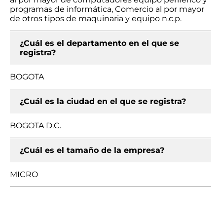
programas de informática, Comercio al por mayor
de otros tipos de maquinaria y equipo n.c.p.
¿Cuál es el departamento en el que se
registra?
BOGOTA
¿Cuál es la ciudad en el que se registra?
BOGOTA D.C.
¿Cuál es el tamaño de la empresa?
MICRO