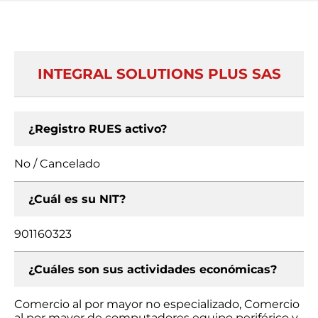
INTEGRAL SOLUTIONS PLUS SAS
¿Registro RUES activo?
No / Cancelado
¿Cuál es su NIT?
901160323
¿Cuáles son sus actividades económicas?
Comercio al por mayor no especializado, Comercio
al por mayor de computadores equipo periférico y