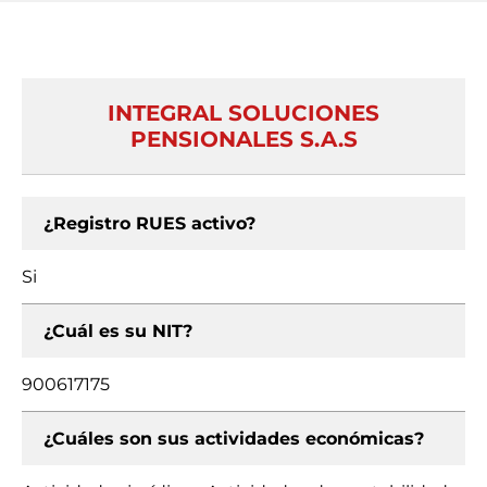
INTEGRAL SOLUCIONES
PENSIONALES S.A.S
¿Registro RUES activo?
Si
¿Cuál es su NIT?
900617175
¿Cuáles son sus actividades económicas?