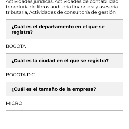
Actividades jurídicas, Actividades de contabilidad
teneduría de libros auditoría financiera y asesoría
tributaria, Actividades de consultoría de gestión
¿Cuál es el departamento en el que se
registra?
BOGOTA
¿Cuál es la ciudad en el que se registra?
BOGOTA D.C.
¿Cuál es el tamaño de la empresa?
MICRO