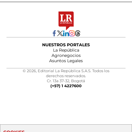
NUESTROS PORTALES
La República
Agronegocios
Asuntos Legales
© 2026, Editorial La República S.A.S. Todos los
derechos reservados.
Cr. 13a 37-32, Bogotá
(+57) 1 4227600