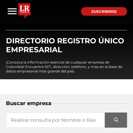
SUSCRIBIRSE
DIRECTORIO REGISTRO ÚNICO
EMPRESARIAL
¡Conozca la información esencial de cualquier empresa de
Colombia! Encuentre NIT, dirección, teléfono, y mas en la base de
datos empresarial mas grande del país.
Buscar empresa