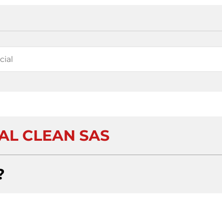
AL CLEAN SAS
?