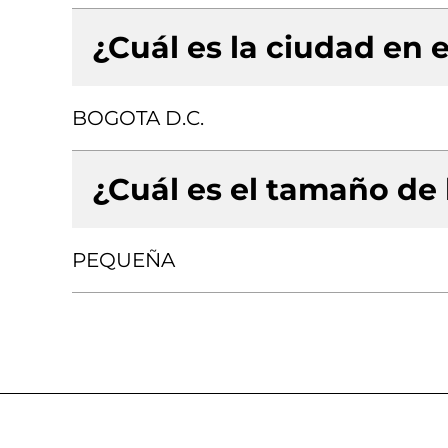
¿Cuál es la ciudad en e
BOGOTA D.C.
¿Cuál es el tamaño de
PEQUEÑA