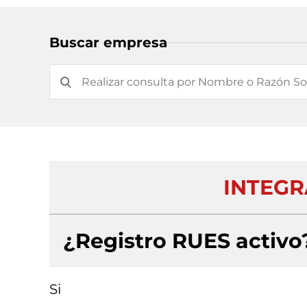
Buscar empresa
INTEGR
¿Registro RUES activo
Si