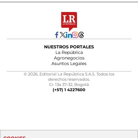
NUESTROS PORTALES
La República
Agronegocios
Asuntos Legales
© 2026, Editorial La República S.A.S. Todos los
derechos reservados.
Cr. 13a 37-32, Bogotá
(+57) 1 4227600