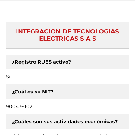
INTEGRACION DE TECNOLOGIAS
ELECTRICAS S A S
¿Registro RUES activo?
Si
¿Cuál es su NIT?
900476102
¿Cuáles son sus actividades económicas?