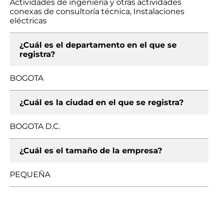
Actividades de ingeniería y otras actividades
conexas de consultoría técnica, Instalaciones
eléctricas
¿Cuál es el departamento en el que se
registra?
BOGOTA
¿Cuál es la ciudad en el que se registra?
BOGOTA D.C.
¿Cuál es el tamaño de la empresa?
PEQUEÑA