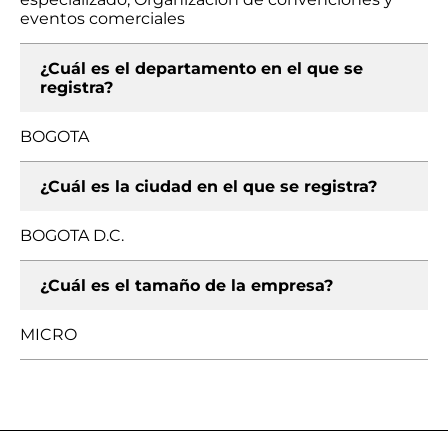
eventos comerciales
¿Cuál es el departamento en el que se
registra?
BOGOTA
¿Cuál es la ciudad en el que se registra?
BOGOTA D.C.
¿Cuál es el tamaño de la empresa?
MICRO