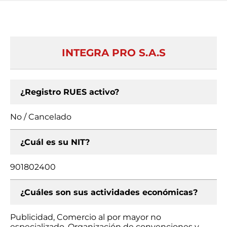
INTEGRA PRO S.A.S
¿Registro RUES activo?
No / Cancelado
¿Cuál es su NIT?
901802400
¿Cuáles son sus actividades económicas?
Publicidad, Comercio al por mayor no
especializado, Organización de convenciones y