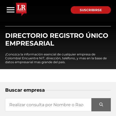
SUSCRIBIRSE
DIRECTORIO REGISTRO ÚNICO
EMPRESARIAL
¡Conozca la información esencial de cualquier empresa de
Colombia! Encuentre NIT, dirección, teléfono, y mas en la base de
datos empresarial mas grande del país.
Buscar empresa