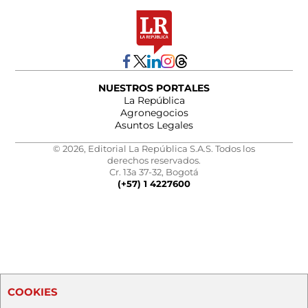
NUESTROS PORTALES
La República
Agronegocios
Asuntos Legales
© 2026, Editorial La República S.A.S. Todos los
derechos reservados.
Cr. 13a 37-32, Bogotá
(+57) 1 4227600
COOKIES