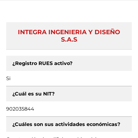
INTEGRA INGENIERIA Y DISEÑO
S.A.S
¿Registro RUES activo?
Si
¿Cuál es su NIT?
902035844
¿Cuáles son sus actividades económicas?