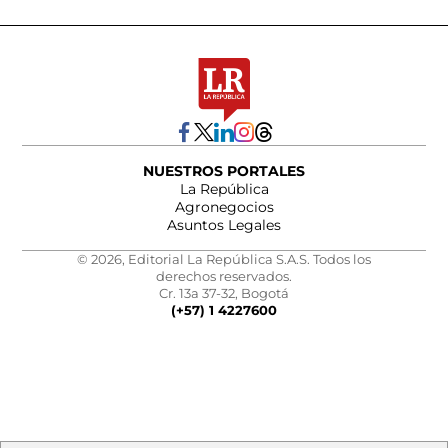
NUESTROS PORTALES
La República
Agronegocios
Asuntos Legales
© 2026, Editorial La República S.A.S. Todos los
derechos reservados.
Cr. 13a 37-32, Bogotá
(+57) 1 4227600