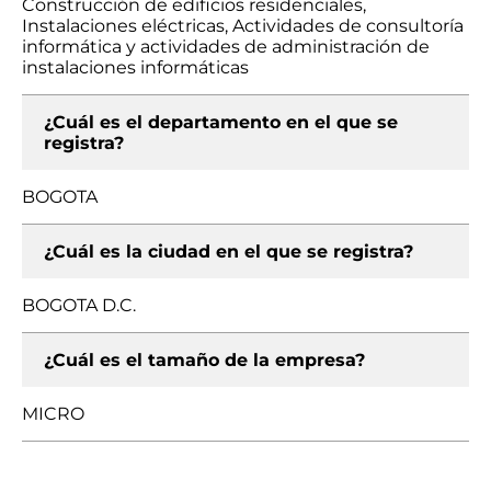
Construcción de edificios residenciales,
Instalaciones eléctricas, Actividades de consultoría
informática y actividades de administración de
instalaciones informáticas
¿Cuál es el departamento en el que se
registra?
BOGOTA
¿Cuál es la ciudad en el que se registra?
BOGOTA D.C.
¿Cuál es el tamaño de la empresa?
MICRO