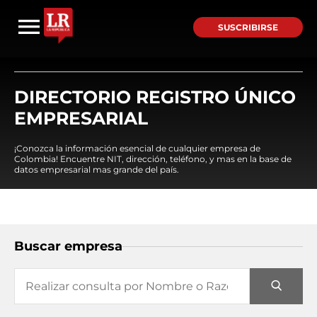
SUSCRIBIRSE
DIRECTORIO REGISTRO ÚNICO
EMPRESARIAL
¡Conozca la información esencial de cualquier empresa de
Colombia! Encuentre NIT, dirección, teléfono, y mas en la base de
datos empresarial mas grande del país.
Buscar empresa