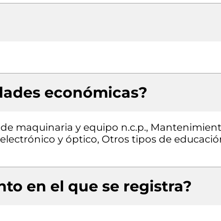
idades económicas?
 de maquinaria y equipo n.c.p., Mantenimien
electrónico y óptico, Otros tipos de educació
to en el que se registra?