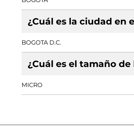
BOGOTA
¿Cuál es la ciudad en e
BOGOTA D.C.
¿Cuál es el tamaño de
MICRO