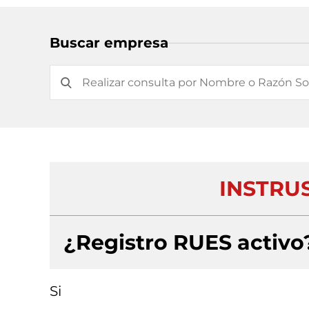
Buscar empresa
INSTRU
¿Registro RUES activo
Si