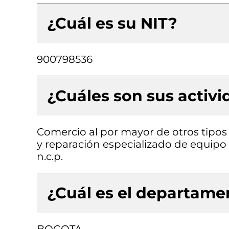
¿Cuál es su NIT?
900798536
¿Cuáles son sus activ
Comercio al por mayor de otros tipos
y reparación especializado de equipo 
n.c.p.
¿Cuál es el departamen