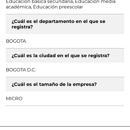
Educación básica secundaria, Educación media
académica, Educación preescolar
¿Cuál es el departamento en el que se
registra?
BOGOTA
¿Cuál es la ciudad en el que se registra?
BOGOTA D.C.
¿Cuál es el tamaño de la empresa?
MICRO