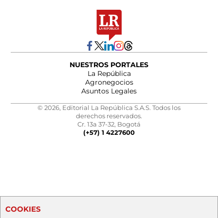
NUESTROS PORTALES
La República
Agronegocios
Asuntos Legales
© 2026, Editorial La República S.A.S. Todos los
derechos reservados.
Cr. 13a 37-32, Bogotá
(+57) 1 4227600
COOKIES