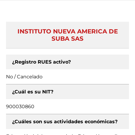
INSTITUTO NUEVA AMERICA DE
SUBA SAS
¿Registro RUES activo?
No / Cancelado
¿Cuál es su NIT?
900030860
¿Cuáles son sus actividades económicas?