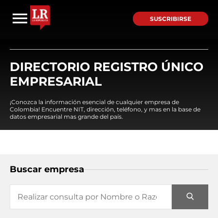
SUSCRIBIRSE
DIRECTORIO REGISTRO ÚNICO
EMPRESARIAL
¡Conozca la información esencial de cualquier empresa de
Colombia! Encuentre NIT, dirección, teléfono, y mas en la base de
datos empresarial mas grande del país.
Buscar empresa