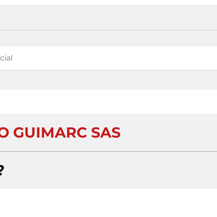
TO GUIMARC SAS
?