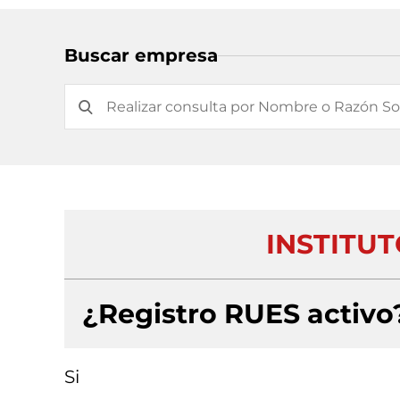
Buscar empresa
INSTITU
¿Registro RUES activo
Si