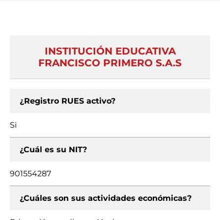
INSTITUCIÓN EDUCATIVA
FRANCISCO PRIMERO S.A.S
¿Registro RUES activo?
Si
¿Cuál es su NIT?
901554287
¿Cuáles son sus actividades económicas?