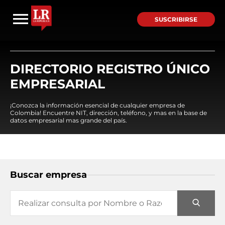
SUSCRIBIRSE
DIRECTORIO REGISTRO ÚNICO
EMPRESARIAL
¡Conozca la información esencial de cualquier empresa de
Colombia! Encuentre NIT, dirección, teléfono, y mas en la base de
datos empresarial mas grande del país.
Buscar empresa