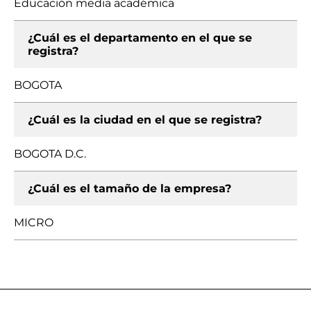
Educación media académica
¿Cuál es el departamento en el que se
registra?
BOGOTA
¿Cuál es la ciudad en el que se registra?
BOGOTA D.C.
¿Cuál es el tamaño de la empresa?
MICRO