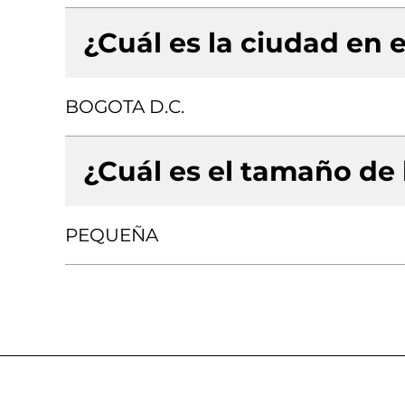
¿Cuál es la ciudad en e
BOGOTA D.C.
¿Cuál es el tamaño de
PEQUEÑA