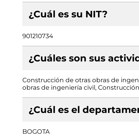
¿Cuál es su NIT?
901210734
¿Cuáles son sus activ
Construcción de otras obras de ingenie
obras de ingeniería civil, Construcción
¿Cuál es el departamen
BOGOTA