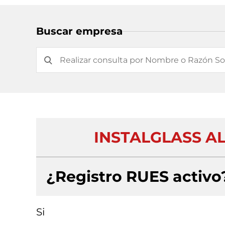
Buscar empresa
INSTALGLASS A
¿Registro RUES activo
Si