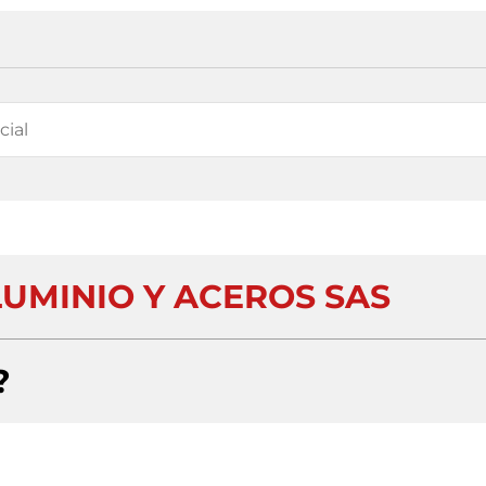
LUMINIO Y ACEROS SAS
?