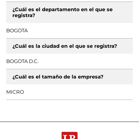
¿Cuál es el departamento en el que se
registra?
BOGOTA
¿Cuál es la ciudad en el que se registra?
BOGOTA D.C.
¿Cuál es el tamaño de la empresa?
MICRO