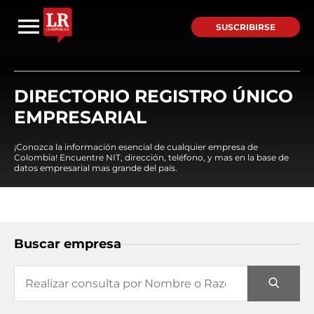
SUSCRIBIRSE
DIRECTORIO REGISTRO ÚNICO
EMPRESARIAL
¡Conozca la información esencial de cualquier empresa de
Colombia! Encuentre NIT, dirección, teléfono, y mas en la base de
datos empresarial mas grande del país.
Buscar empresa