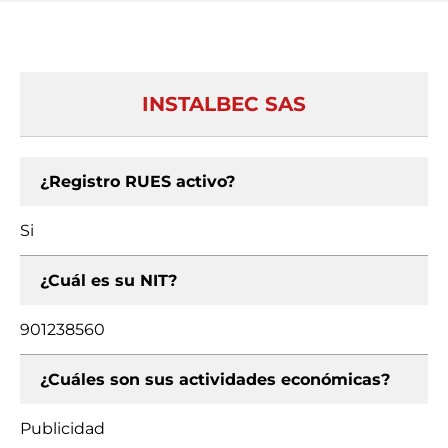
INSTALBEC SAS
¿Registro RUES activo?
Si
¿Cuál es su NIT?
901238560
¿Cuáles son sus actividades económicas?
Publicidad