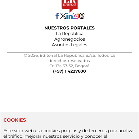
NUESTROS PORTALES
La República
Agronegocios
Asuntos Legales
© 2026, Editorial La República S.A.S. Todos los
derechos reservados.
Cr. 13a 37-32, Bogotá
(+57) 1 4227600
COOKIES
Este sitio web usa cookies propias y de terceros para analizar
el tráfico, mejorar nuestros servicio y conocer el