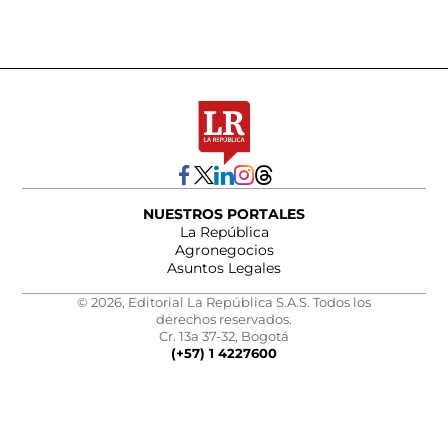
NUESTROS PORTALES
La República
Agronegocios
Asuntos Legales
© 2026, Editorial La República S.A.S. Todos los
derechos reservados.
Cr. 13a 37-32, Bogotá
(+57) 1 4227600