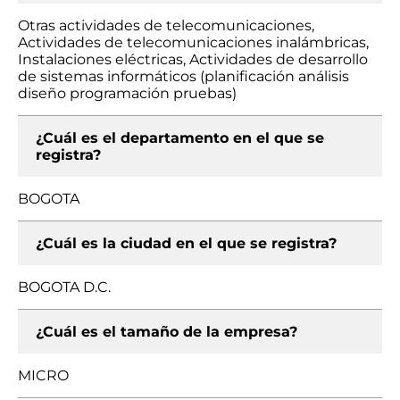
Otras actividades de telecomunicaciones,
Actividades de telecomunicaciones inalámbricas,
Instalaciones eléctricas, Actividades de desarrollo
de sistemas informáticos (planificación análisis
diseño programación pruebas)
¿Cuál es el departamento en el que se
registra?
BOGOTA
¿Cuál es la ciudad en el que se registra?
BOGOTA D.C.
¿Cuál es el tamaño de la empresa?
MICRO