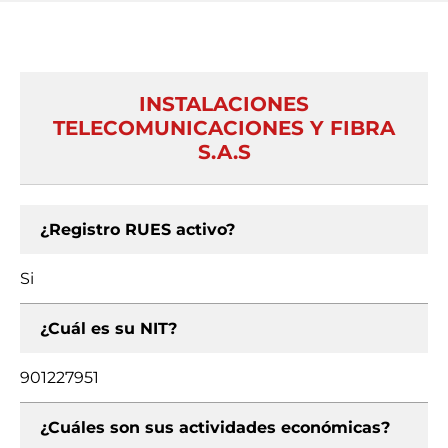
INSTALACIONES
TELECOMUNICACIONES Y FIBRA
S.A.S
¿Registro RUES activo?
Si
¿Cuál es su NIT?
901227951
¿Cuáles son sus actividades económicas?