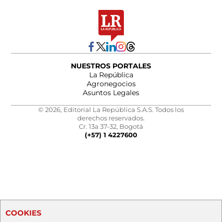
NUESTROS PORTALES
La República
Agronegocios
Asuntos Legales
© 2026, Editorial La República S.A.S. Todos los
derechos reservados.
Cr. 13a 37-32, Bogotá
(+57) 1 4227600
COOKIES