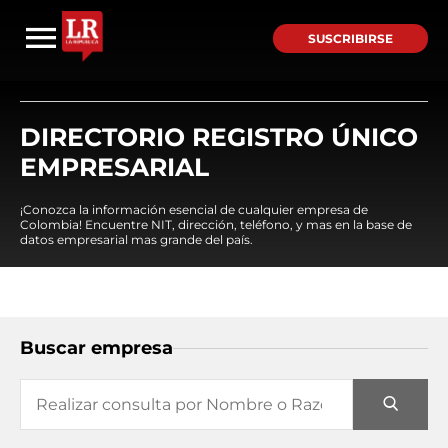
SUSCRIBIRSE
DIRECTORIO REGISTRO ÚNICO
EMPRESARIAL
¡Conozca la información esencial de cualquier empresa de
Colombia! Encuentre NIT, dirección, teléfono, y mas en la base de
datos empresarial mas grande del país.
Buscar empresa