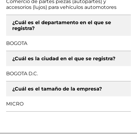
Comercio de partes piezas (autopartes) y
accesorios (lujos) para vehículos automotores
¿Cuál es el departamento en el que se
registra?
BOGOTA
¿Cuál es la ciudad en el que se registra?
BOGOTA D.C.
¿Cuál es el tamaño de la empresa?
MICRO