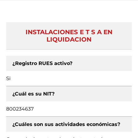
INSTALACIONES E T S A EN
LIQUIDACION
¿Registro RUES activo?
Si
¿Cuál es su NIT?
800234637
¿Cuáles son sus actividades económicas?