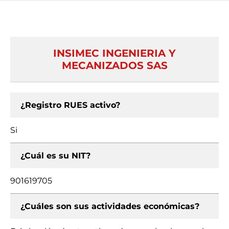
INSIMEC INGENIERIA Y
MECANIZADOS SAS
¿Registro RUES activo?
Si
¿Cuál es su NIT?
901619705
¿Cuáles son sus actividades económicas?