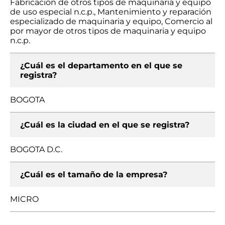
Fabricación de otros tipos de maquinaria y equipo
de uso especial n.c.p., Mantenimiento y reparación
especializado de maquinaria y equipo, Comercio al
por mayor de otros tipos de maquinaria y equipo
n.c.p.
¿Cuál es el departamento en el que se
registra?
BOGOTA
¿Cuál es la ciudad en el que se registra?
BOGOTA D.C.
¿Cuál es el tamaño de la empresa?
MICRO