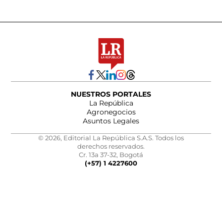
NUESTROS PORTALES
La República
Agronegocios
Asuntos Legales
© 2026, Editorial La República S.A.S. Todos los
derechos reservados.
Cr. 13a 37-32, Bogotá
(+57) 1 4227600