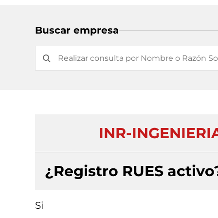
Buscar empresa
INR-INGENIERI
¿Registro RUES activo
Si