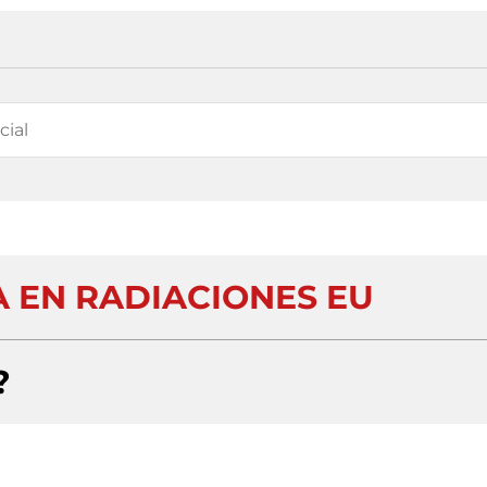
A EN RADIACIONES EU
?