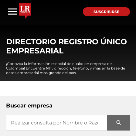
SUSCRIBIRSE
DIRECTORIO REGISTRO ÚNICO
EMPRESARIAL
¡Conozca la información esencial de cualquier empresa de
Colombia! Encuentre NIT, dirección, teléfono, y mas en la base de
datos empresarial mas grande del país.
Buscar empresa