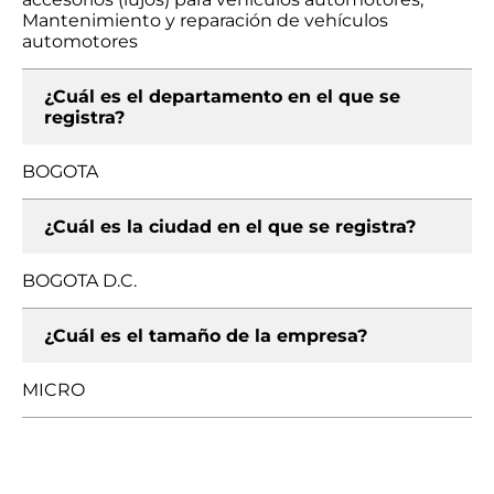
Mantenimiento y reparación de vehículos
automotores
¿Cuál es el departamento en el que se
registra?
BOGOTA
¿Cuál es la ciudad en el que se registra?
BOGOTA D.C.
¿Cuál es el tamaño de la empresa?
MICRO