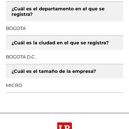
¿Cuál es el departamento en el que se
registra?
BOGOTA
¿Cuál es la ciudad en el que se registra?
BOGOTA D.C.
¿Cuál es el tamaño de la empresa?
MICRO