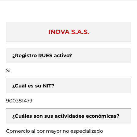
INOVA S.A.S.
¿Registro RUES activo?
Si
¿Cuál es su NIT?
900381479
¿Cuáles son sus actividades económicas?
Comercio al por mayor no especializado