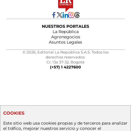
NUESTROS PORTALES
La República
Agronegocios
Asuntos Legales
© 2026, Editorial La República S.A.S. Todos los
derechos reservados.
Cr. 13a 37-32, Bogotá
(+57) 1 4227600
COOKIES
Este sitio web usa cookies propias y de terceros para analizar
el tráfico, mejorar nuestros servicio y conocer el