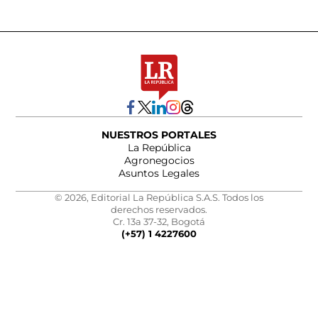
NUESTROS PORTALES
La República
Agronegocios
Asuntos Legales
© 2026, Editorial La República S.A.S. Todos los
derechos reservados.
Cr. 13a 37-32, Bogotá
(+57) 1 4227600