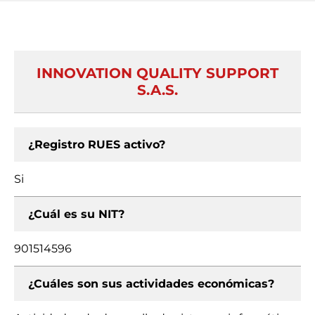
INNOVATION QUALITY SUPPORT
S.A.S.
¿Registro RUES activo?
Si
¿Cuál es su NIT?
901514596
¿Cuáles son sus actividades económicas?