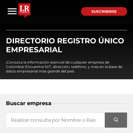
SUSCRIBIRSE
DIRECTORIO REGISTRO ÚNICO
EMPRESARIAL
¡Conozca la información esencial de cualquier empresa de
Colombia! Encuentre NIT, dirección, teléfono, y mas en la base de
datos empresarial mas grande del país.
Buscar empresa