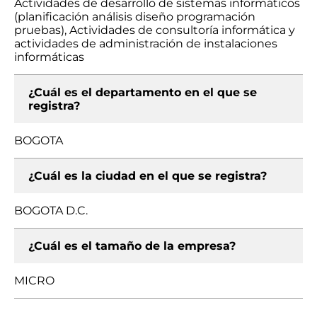
Actividades de desarrollo de sistemas informáticos
(planificación análisis diseño programación
pruebas), Actividades de consultoría informática y
actividades de administración de instalaciones
informáticas
¿Cuál es el departamento en el que se
registra?
BOGOTA
¿Cuál es la ciudad en el que se registra?
BOGOTA D.C.
¿Cuál es el tamaño de la empresa?
MICRO