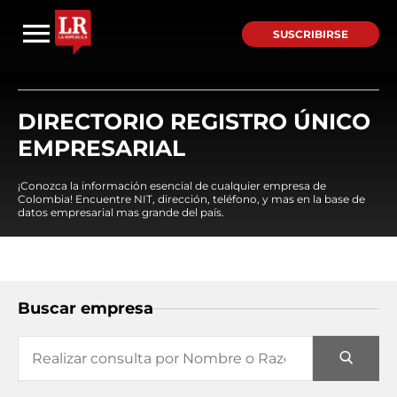
SUSCRIBIRSE
DIRECTORIO REGISTRO ÚNICO
EMPRESARIAL
¡Conozca la información esencial de cualquier empresa de
Colombia! Encuentre NIT, dirección, teléfono, y mas en la base de
datos empresarial mas grande del país.
Buscar empresa