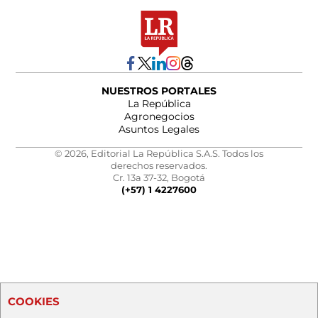
NUESTROS PORTALES
La República
Agronegocios
Asuntos Legales
© 2026, Editorial La República S.A.S. Todos los
derechos reservados.
Cr. 13a 37-32, Bogotá
(+57) 1 4227600
COOKIES