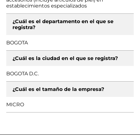
establecimientos especializados
¿Cuál es el departamento en el que se
registra?
BOGOTA
¿Cuál es la ciudad en el que se registra?
BOGOTA D.C.
¿Cuál es el tamaño de la empresa?
MICRO