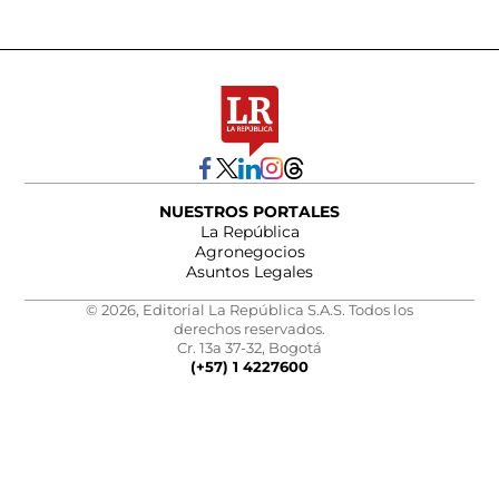
NUESTROS PORTALES
La República
Agronegocios
Asuntos Legales
© 2026, Editorial La República S.A.S. Todos los
derechos reservados.
Cr. 13a 37-32, Bogotá
(+57) 1 4227600