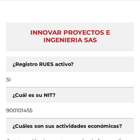
INNOVAR PROYECTOS E
INGENIERIA SAS
¿Registro RUES activo?
Si
¿Cuál es su NIT?
900101455
¿Cuáles son sus actividades económicas?