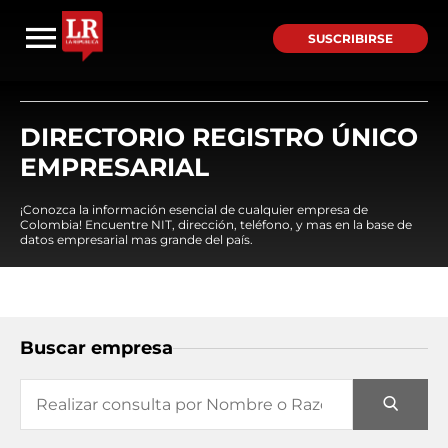
SUSCRIBIRSE
DIRECTORIO REGISTRO ÚNICO
EMPRESARIAL
¡Conozca la información esencial de cualquier empresa de
Colombia! Encuentre NIT, dirección, teléfono, y mas en la base de
datos empresarial mas grande del país.
Buscar empresa