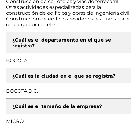
Construcción de carreteras y vías de ferrocarril,
Otras actividades especializadas para la
construcción de edificios y obras de ingeniería civil,
Construcción de edificios residenciales, Transporte
de carga por carretera
¿Cuál es el departamento en el que se
registra?
BOGOTA
¿Cuál es la ciudad en el que se registra?
BOGOTA D.C.
¿Cuál es el tamaño de la empresa?
MICRO