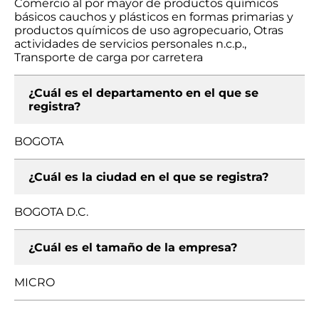
Comercio al por mayor de productos químicos
básicos cauchos y plásticos en formas primarias y
productos químicos de uso agropecuario, Otras
actividades de servicios personales n.c.p.,
Transporte de carga por carretera
¿Cuál es el departamento en el que se
registra?
BOGOTA
¿Cuál es la ciudad en el que se registra?
BOGOTA D.C.
¿Cuál es el tamaño de la empresa?
MICRO