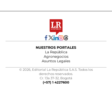
NUESTROS PORTALES
La República
Agronegocios
Asuntos Legales
© 2026, Editorial La República S.A.S. Todos los
derechos reservados.
Cr. 13a 37-32, Bogotá
(+57) 1 4227600