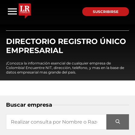
SUSCRIBIRSE
DIRECTORIO REGISTRO ÚNICO
EMPRESARIAL
¡Conozca la información esencial de cualquier empresa de
Colombia! Encuentre NIT, dirección, teléfono, y mas en la base de
datos empresarial mas grande del país.
Buscar empresa