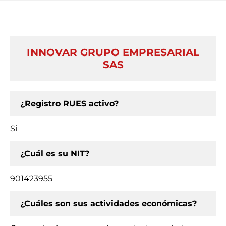
INNOVAR GRUPO EMPRESARIAL
SAS
¿Registro RUES activo?
Si
¿Cuál es su NIT?
901423955
¿Cuáles son sus actividades económicas?