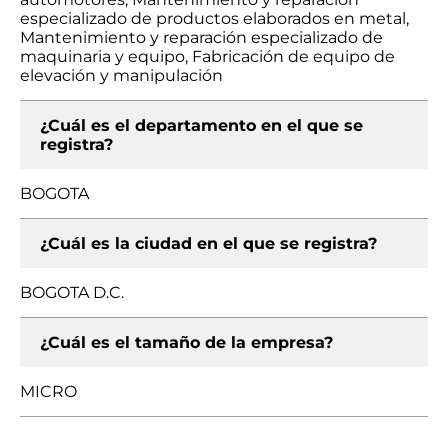
especializado de productos elaborados en metal,
Mantenimiento y reparación especializado de
maquinaria y equipo, Fabricación de equipo de
elevación y manipulación
¿Cuál es el departamento en el que se
registra?
BOGOTA
¿Cuál es la ciudad en el que se registra?
BOGOTA D.C.
¿Cuál es el tamaño de la empresa?
MICRO