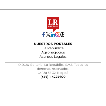
NUESTROS PORTALES
La República
Agronegocios
Asuntos Legales
© 2026, Editorial La República S.A.S. Todos los
derechos reservados.
Cr. 13a 37-32, Bogotá
(+57) 1 4227600