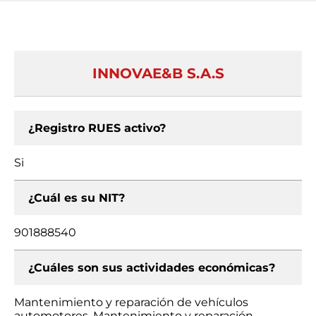
INNOVAE&B S.A.S
¿Registro RUES activo?
Si
¿Cuál es su NIT?
901888540
¿Cuáles son sus actividades económicas?
Mantenimiento y reparación de vehículos
automotores, Mantenimiento y reparación