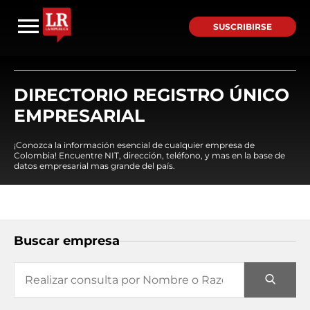
SUSCRIBIRSE
DIRECTORIO REGISTRO ÚNICO
EMPRESARIAL
¡Conozca la información esencial de cualquier empresa de
Colombia! Encuentre NIT, dirección, teléfono, y mas en la base de
datos empresarial mas grande del país.
Buscar empresa