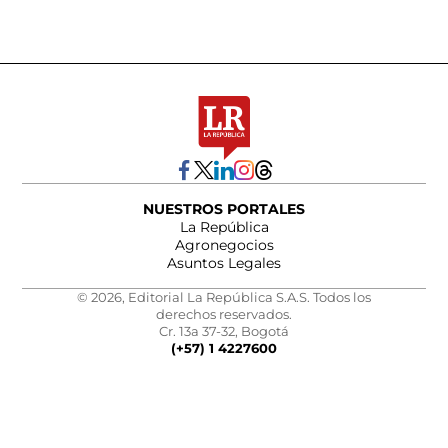
NUESTROS PORTALES
La República
Agronegocios
Asuntos Legales
© 2026, Editorial La República S.A.S. Todos los
derechos reservados.
Cr. 13a 37-32, Bogotá
(+57) 1 4227600