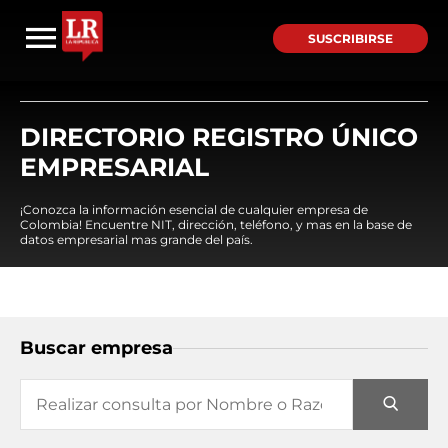
SUSCRIBIRSE
DIRECTORIO REGISTRO ÚNICO
EMPRESARIAL
¡Conozca la información esencial de cualquier empresa de
Colombia! Encuentre NIT, dirección, teléfono, y mas en la base de
datos empresarial mas grande del país.
Buscar empresa