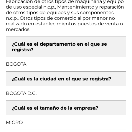
Fabricación de otros tipos de maquinaria y equipo
de uso especial n.c.p., Mantenimiento y reparación
de otros tipos de equipos y sus componentes
n.c.p., Otros tipos de comercio al por menor no
realizado en establecimientos puestos de venta o
mercados
¿Cuál es el departamento en el que se
registra?
BOGOTA
¿Cuál es la ciudad en el que se registra?
BOGOTA D.C.
¿Cuál es el tamaño de la empresa?
MICRO