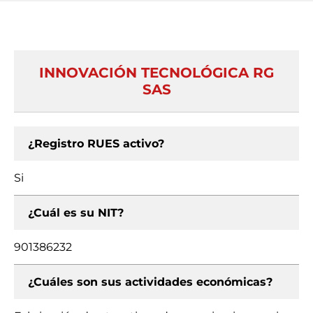
INNOVACIÓN TECNOLÓGICA RG
SAS
¿Registro RUES activo?
Si
¿Cuál es su NIT?
901386232
¿Cuáles son sus actividades económicas?