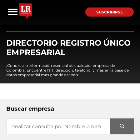
SUSCRIBIRSE
DIRECTORIO REGISTRO ÚNICO
EMPRESARIAL
¡Conozca la información esencial de cualquier empresa de
Colombia! Encuentre NIT, dirección, teléfono, y mas en la base de
datos empresarial mas grande del país.
Buscar empresa