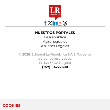
NUESTROS PORTALES
La República
Agronegocios
Asuntos Legales
© 2026, Editorial La República S.A.S. Todos los
derechos reservados.
Cr. 13a 37-32, Bogotá
(+57) 1 4227600
COOKIES