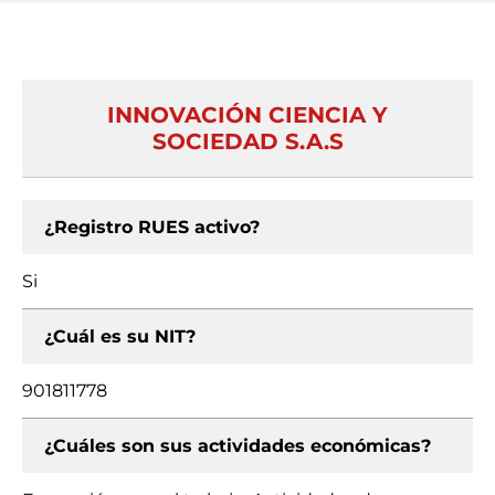
INNOVACIÓN CIENCIA Y
SOCIEDAD S.A.S
¿Registro RUES activo?
Si
¿Cuál es su NIT?
901811778
¿Cuáles son sus actividades económicas?