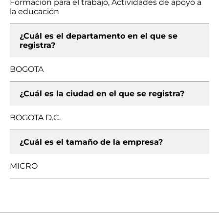
Formación para el trabajo, Actividades de apoyo a
la educación
¿Cuál es el departamento en el que se
registra?
BOGOTA
¿Cuál es la ciudad en el que se registra?
BOGOTA D.C.
¿Cuál es el tamaño de la empresa?
MICRO