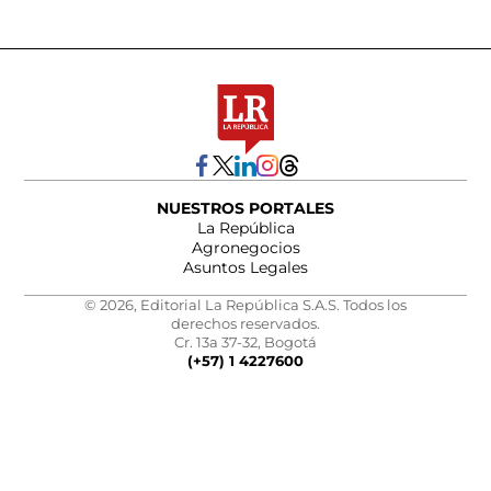
NUESTROS PORTALES
La República
Agronegocios
Asuntos Legales
© 2026, Editorial La República S.A.S. Todos los
derechos reservados.
Cr. 13a 37-32, Bogotá
(+57) 1 4227600