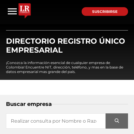
SUSCRIBIRSE
DIRECTORIO REGISTRO ÚNICO
EMPRESARIAL
¡Conozca la información esencial de cualquier empresa de
Colombia! Encuentre NIT, dirección, teléfono, y mas en la base de
datos empresarial mas grande del país.
Buscar empresa