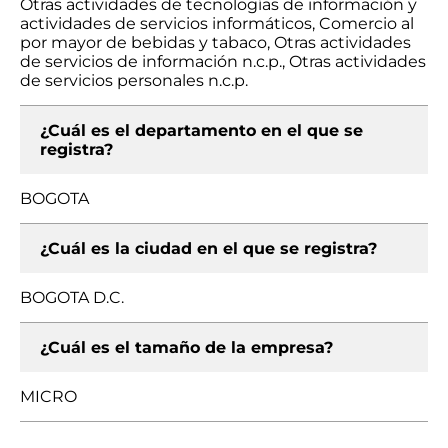
Otras actividades de tecnologías de información y
actividades de servicios informáticos, Comercio al
por mayor de bebidas y tabaco, Otras actividades
de servicios de información n.c.p., Otras actividades
de servicios personales n.c.p.
¿Cuál es el departamento en el que se
registra?
BOGOTA
¿Cuál es la ciudad en el que se registra?
BOGOTA D.C.
¿Cuál es el tamaño de la empresa?
MICRO