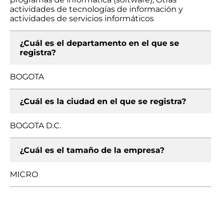
actividades de tecnologías de información y
actividades de servicios informáticos
¿Cuál es el departamento en el que se
registra?
BOGOTA
¿Cuál es la ciudad en el que se registra?
BOGOTA D.C.
¿Cuál es el tamaño de la empresa?
MICRO