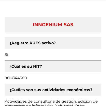
INNGENIUM SAS
¿Registro RUES activo?
Si
¿Cuál es su NIT?
900844380
¿Cuáles son sus actividades económicas?
Actividades de consultoría de gestión, Edición de
programas de informática (software), Otras