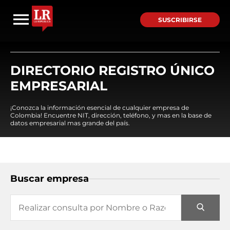
SUSCRIBIRSE
DIRECTORIO REGISTRO ÚNICO
EMPRESARIAL
¡Conozca la información esencial de cualquier empresa de
Colombia! Encuentre NIT, dirección, teléfono, y mas en la base de
datos empresarial mas grande del país.
Buscar empresa