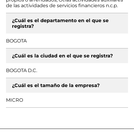
de las actividades de servicios financieros n.c.p.
¿Cuál es el departamento en el que se
registra?
BOGOTA
¿Cuál es la ciudad en el que se registra?
BOGOTA D.C.
¿Cuál es el tamaño de la empresa?
MICRO