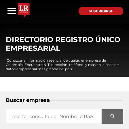
SUSCRIBIRSE
DIRECTORIO REGISTRO ÚNICO
EMPRESARIAL
¡Conozca la información esencial de cualquier empresa de
Colombia! Encuentre NIT, dirección, teléfono, y mas en la base de
datos empresarial mas grande del país.
Buscar empresa