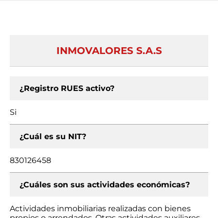
INMOVALORES S.A.S
¿Registro RUES activo?
Si
¿Cuál es su NIT?
830126458
¿Cuáles son sus actividades económicas?
Actividades inmobiliarias realizadas con bienes
propios o arrendados, Otras actividades auxiliares