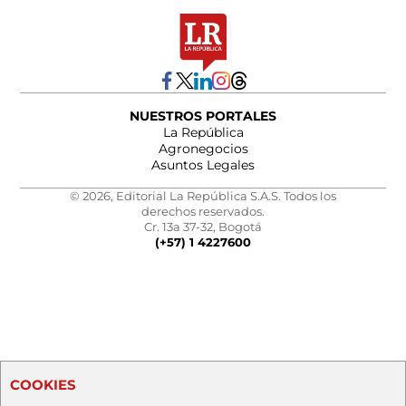
NUESTROS PORTALES
La República
Agronegocios
Asuntos Legales
© 2026, Editorial La República S.A.S. Todos los
derechos reservados.
Cr. 13a 37-32, Bogotá
(+57) 1 4227600
COOKIES