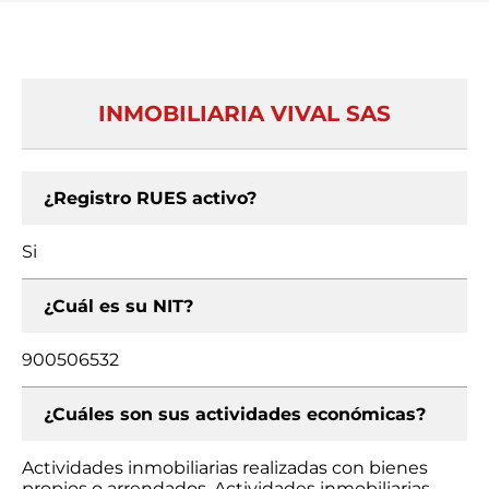
INMOBILIARIA VIVAL SAS
¿Registro RUES activo?
Si
¿Cuál es su NIT?
900506532
¿Cuáles son sus actividades económicas?
Actividades inmobiliarias realizadas con bienes
propios o arrendados, Actividades inmobiliarias