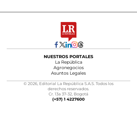
NUESTROS PORTALES
La República
Agronegocios
Asuntos Legales
© 2026, Editorial La República S.A.S. Todos los
derechos reservados.
Cr. 13a 37-32, Bogotá
(+57) 1 4227600