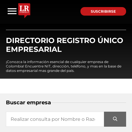
SUSCRIBIRSE
DIRECTORIO REGISTRO ÚNICO
EMPRESARIAL
¡Conozca la información esencial de cualquier empresa de
Colombia! Encuentre NIT, dirección, teléfono, y mas en la base de
datos empresarial mas grande del país.
Buscar empresa