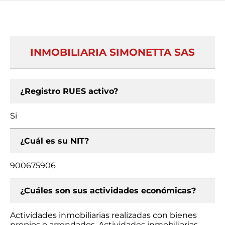
INMOBILIARIA SIMONETTA SAS
¿Registro RUES activo?
Si
¿Cuál es su NIT?
900675906
¿Cuáles son sus actividades económicas?
Actividades inmobiliarias realizadas con bienes
propios o arrendados, Actividades inmobiliarias