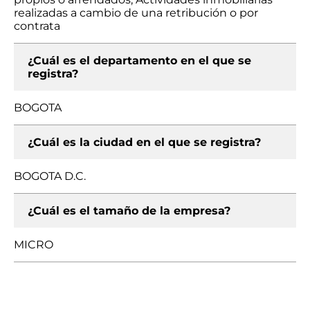
realizadas a cambio de una retribución o por
contrata
¿Cuál es el departamento en el que se
registra?
BOGOTA
¿Cuál es la ciudad en el que se registra?
BOGOTA D.C.
¿Cuál es el tamaño de la empresa?
MICRO