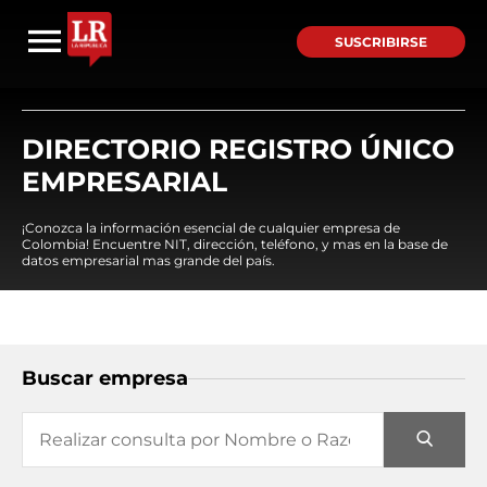
SUSCRIBIRSE
DIRECTORIO REGISTRO ÚNICO
EMPRESARIAL
¡Conozca la información esencial de cualquier empresa de
Colombia! Encuentre NIT, dirección, teléfono, y mas en la base de
datos empresarial mas grande del país.
Buscar empresa