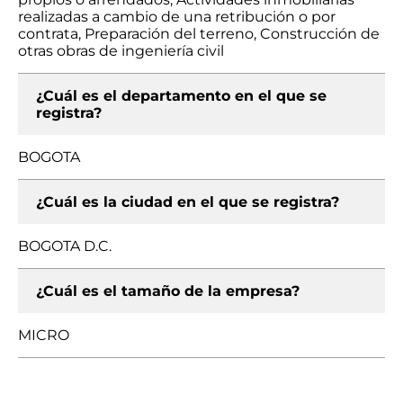
realizadas a cambio de una retribución o por
contrata, Preparación del terreno, Construcción de
otras obras de ingeniería civil
¿Cuál es el departamento en el que se
registra?
BOGOTA
¿Cuál es la ciudad en el que se registra?
BOGOTA D.C.
¿Cuál es el tamaño de la empresa?
MICRO