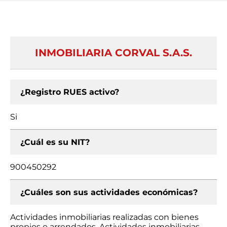
INMOBILIARIA CORVAL S.A.S.
¿Registro RUES activo?
Si
¿Cuál es su NIT?
900450292
¿Cuáles son sus actividades económicas?
Actividades inmobiliarias realizadas con bienes
propios o arrendados, Actividades inmobiliarias