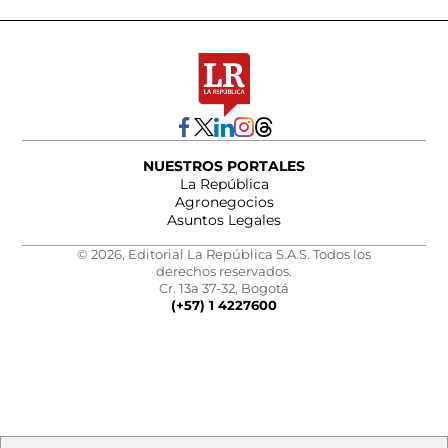
NUESTROS PORTALES
La República
Agronegocios
Asuntos Legales
© 2026, Editorial La República S.A.S. Todos los
derechos reservados.
Cr. 13a 37-32, Bogotá
(+57) 1 4227600