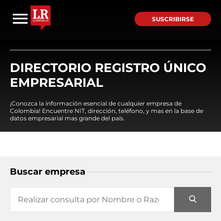
SUSCRIBIRSE
DIRECTORIO REGISTRO ÚNICO
EMPRESARIAL
¡Conozca la información esencial de cualquier empresa de
Colombia! Encuentre NIT, dirección, teléfono, y mas en la base de
datos empresarial mas grande del país.
Buscar empresa