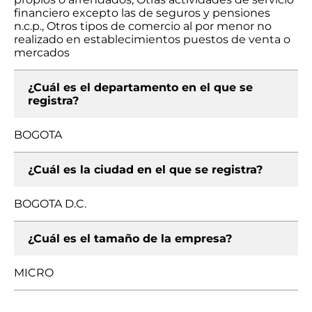
financiero excepto las de seguros y pensiones
n.c.p., Otros tipos de comercio al por menor no
realizado en establecimientos puestos de venta o
mercados
¿Cuál es el departamento en el que se
registra?
BOGOTA
¿Cuál es la ciudad en el que se registra?
BOGOTA D.C.
¿Cuál es el tamaño de la empresa?
MICRO