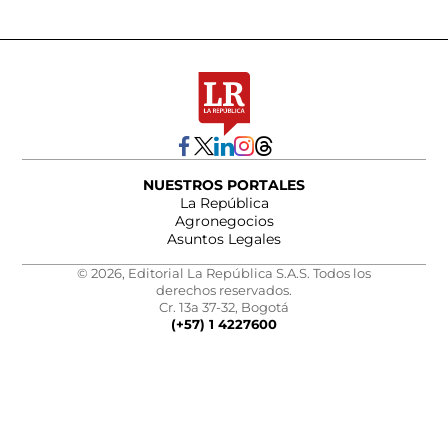
NUESTROS PORTALES
La República
Agronegocios
Asuntos Legales
© 2026, Editorial La República S.A.S. Todos los
derechos reservados.
Cr. 13a 37-32, Bogotá
(+57) 1 4227600