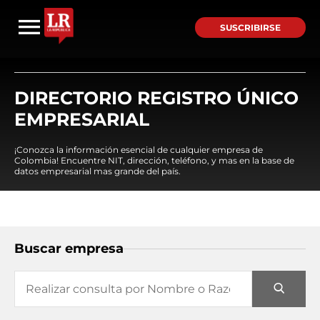
SUSCRIBIRSE
DIRECTORIO REGISTRO ÚNICO
EMPRESARIAL
¡Conozca la información esencial de cualquier empresa de
Colombia! Encuentre NIT, dirección, teléfono, y mas en la base de
datos empresarial mas grande del país.
Buscar empresa