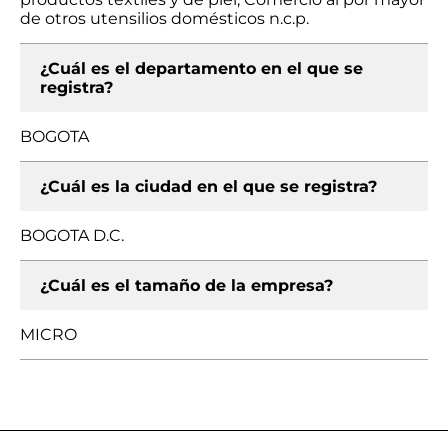
de otros utensilios domésticos n.c.p.
¿Cuál es el departamento en el que se
registra?
BOGOTA
¿Cuál es la ciudad en el que se registra?
BOGOTA D.C.
¿Cuál es el tamaño de la empresa?
MICRO