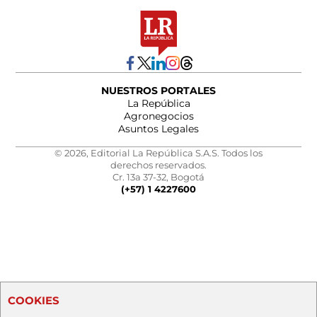
NUESTROS PORTALES
La República
Agronegocios
Asuntos Legales
© 2026, Editorial La República S.A.S. Todos los
derechos reservados.
Cr. 13a 37-32, Bogotá
(+57) 1 4227600
COOKIES