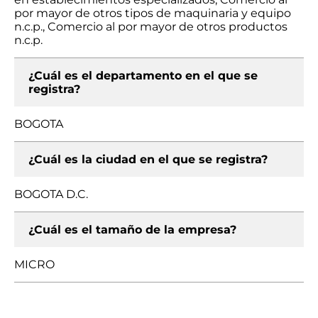
por mayor de otros tipos de maquinaria y equipo
n.c.p., Comercio al por mayor de otros productos
n.c.p.
¿Cuál es el departamento en el que se
registra?
BOGOTA
¿Cuál es la ciudad en el que se registra?
BOGOTA D.C.
¿Cuál es el tamaño de la empresa?
MICRO